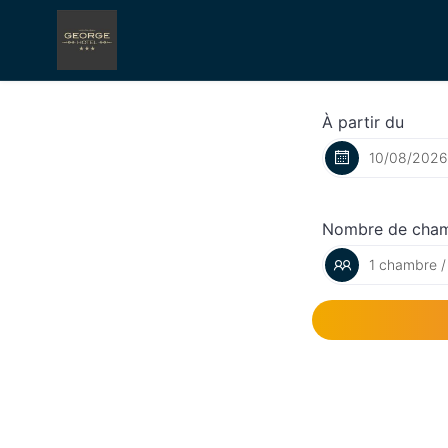
À partir du
Nombre de cha
1 chambre /