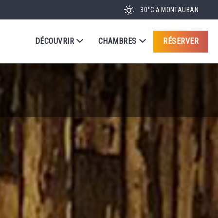
30°C
à MONTAUBAN
DÉCOUVRIR
CHAMBRES
RÉSERVER