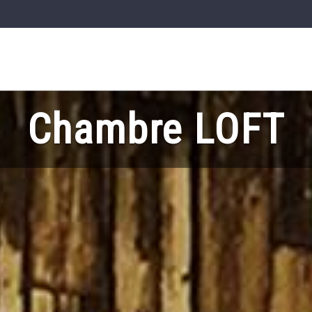
Chambre LOFT