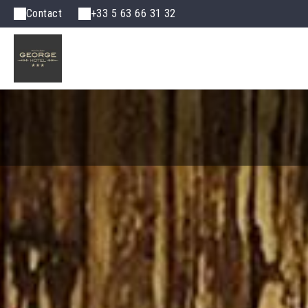
Contact
+33 5 63 66 31 32